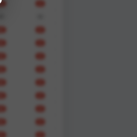
单
对
单
错
双
对
双
对
单
对
单
对
单
对
双
对
单
对
双
对
单
对