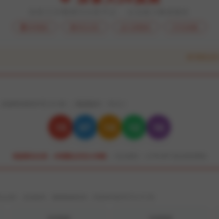
加拿大28预测与分析平台 · 企业级大数据服务
实时数据
算法分析
走势图表
专业策略
商务合作 认准唯一用户名
26年08月07日 07:29 ｜ 数据版本：V3.2.1
15
07
14
12
16
根据算法分析，本期重点关注大单数
｜ 算法模型：LSTM-BP 混合神经网络
析，仅供参考。预测更新时间：2026年08月07日 07:29
单双预测
和值预测