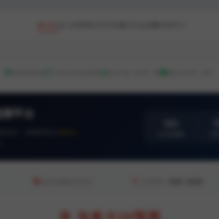
首页
走势图
历史开奖
算法说明
帮助中心
数据加密传输
7x24小时实时更新
累计分析 10000+ 期
服务 50000+ 用户
预测平台
151
络算法 · 准确率高达
98.6%
已分析期数
当
步
service@pc28.com
工作时间：
8:00 - 24:00
🎯 加拿大28预测