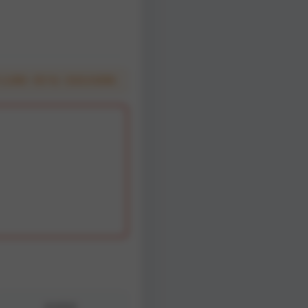
 / 没有任何群聊 / 站长担保 💛 ｜ 本站永久免费 · 无需注册 · 企业级数据安全保障
极值预测