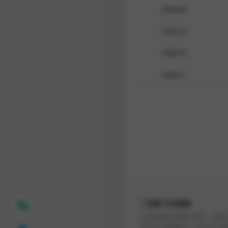
3466420
3466419
3466418
3466417
加拿大28预测
专业提供PC蛋蛋幸运28、加拿
据分析与智能算法，本站永久免