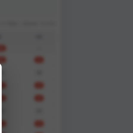
 151 期数据 ｜ 数据来源：官方开奖
测
结果
—
单
单
对
单
错
单
对
双
对
双
错
单
对