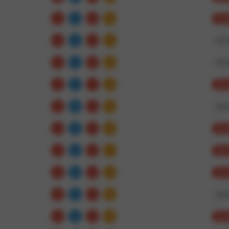
3
3
9
15
杀大
5
3
3
11
杀小
8
6
9
23
杀大
4
5
1
10
杀大
3
9
3
15
杀大
5
8
2
15
杀大
5
6
6
17
杀大
6
8
0
14
杀小
9
6
7
22
杀大
9
8
2
19
杀大